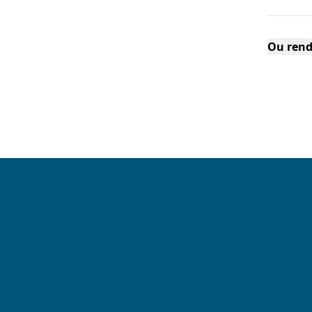
Ou rend