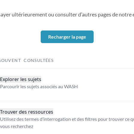
sayer ultérieurement ou consulter d’autres pages de notre ex
Recharger la page
SOUVENT CONSULTÉES
Explorer les sujets
Parcourir les sujets associés au WASH
Trouver des ressources
Utilisez des termes d’interrogation et des filtres pour trouver ce 
vous recherchez