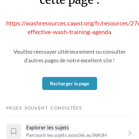
https://washresources.cawst.org/fr/resources/27
effective-wash-training-agenda
Veuillez réessayer ultérieurement ou consulter
d’autres pages de notre excellent site !
Recharger la page
PAGES SOUVENT CONSULTÉES
Explorer les sujets
Parcourir les sujets associés au WASH