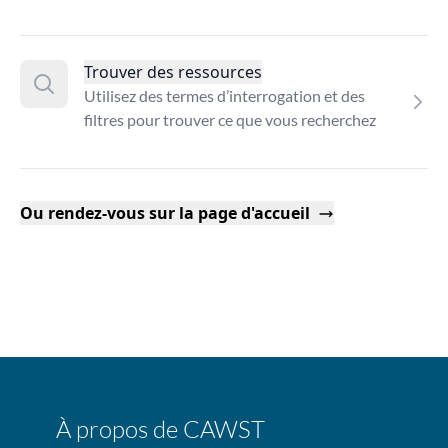
Trouver des ressources
Utilisez des termes d’interrogation et des
filtres pour trouver ce que vous recherchez
Ou rendez-vous sur la page d'accueil
À propos de CAWST