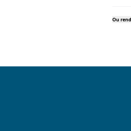
Ou rend