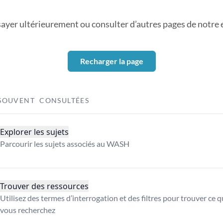
sayer ultérieurement ou consulter d’autres pages de notre ex
Recharger la page
SOUVENT CONSULTÉES
Explorer les sujets
Parcourir les sujets associés au WASH
Trouver des ressources
Utilisez des termes d’interrogation et des filtres pour trouver ce 
vous recherchez