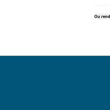
Ou rend