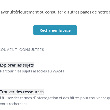
sayer ultérieurement ou consulter d’autres pages de notre ex
Recharger la page
SOUVENT CONSULTÉES
Explorer les sujets
Parcourir les sujets associés au WASH
Trouver des ressources
Utilisez des termes d’interrogation et des filtres pour trouver ce 
vous recherchez