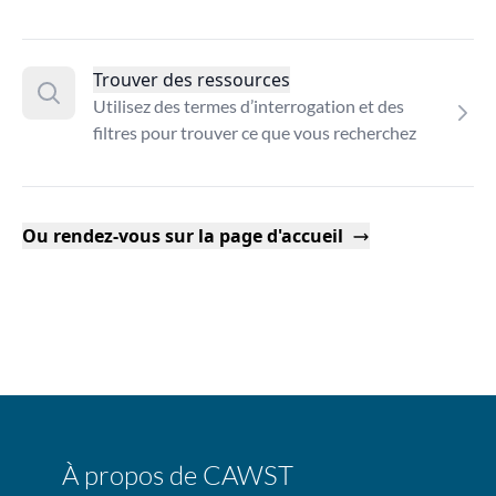
Trouver des ressources
Utilisez des termes d’interrogation et des
filtres pour trouver ce que vous recherchez
Ou rendez-vous sur la page d'accueil
À propos de CAWST