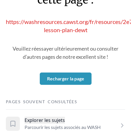
https://washresources.cawst.org/fr/resources/2e
lesson-plan-dewt
Veuillez réessayer ultérieurement ou consulter
d’autres pages de notre excellent site !
Recharger la page
PAGES SOUVENT CONSULTÉES
Explorer les sujets
Parcourir les sujets associés au WASH