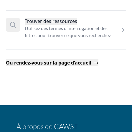
Trouver des ressources
Utilisez des termes d’interrogation et des
filtres pour trouver ce que vous recherchez
Ou rendez-vous sur la page d'accueil
À propos de CAWST