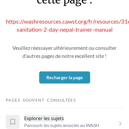
https://washresources.cawst.org/fr/resources/31
sanitation-2-day-nepal-trainer-manual
Veuillez réessayer ultérieurement ou consulter
d’autres pages de notre excellent site !
Recharger la page
PAGES SOUVENT CONSULTÉES
Explorer les sujets
Parcourir les sujets associés au WASH