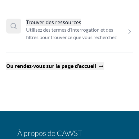
Trouver des ressources
Utilisez des termes d’interrogation et des
filtres pour trouver ce que vous recherchez
Ou rendez-vous sur la page d'accueil
À propos de CAWST