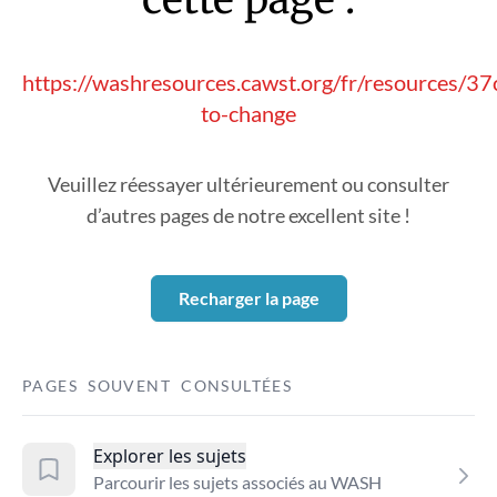
https://washresources.cawst.org/fr/resources/3
to-change
Veuillez réessayer ultérieurement ou consulter
d’autres pages de notre excellent site !
Recharger la page
PAGES SOUVENT CONSULTÉES
Explorer les sujets
Parcourir les sujets associés au WASH