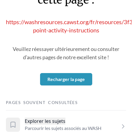
https://washresources.cawst.org/fr/resources/3
point-activity-instructions
Veuillez réessayer ultérieurement ou consulter
d’autres pages de notre excellent site !
Recharger la page
PAGES SOUVENT CONSULTÉES
Explorer les sujets
Parcourir les sujets associés au WASH