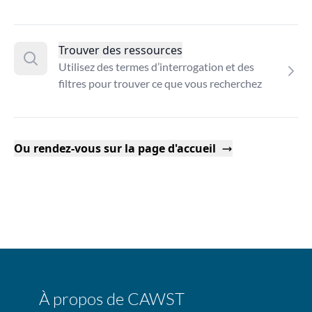
Trouver des ressources
Utilisez des termes d’interrogation et des
filtres pour trouver ce que vous recherchez
Ou rendez-vous sur la page d'accueil
À propos de CAWST