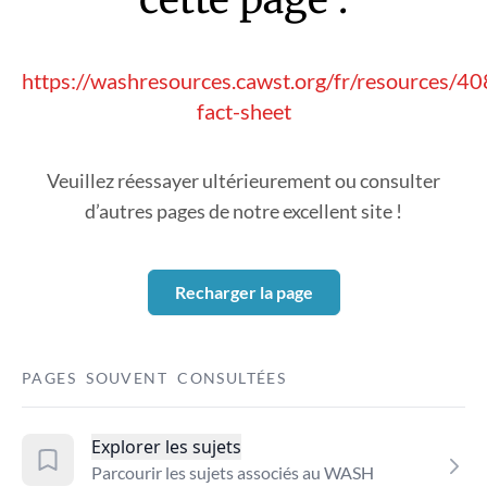
https://washresources.cawst.org/fr/resources/4
fact-sheet
Veuillez réessayer ultérieurement ou consulter
d’autres pages de notre excellent site !
Recharger la page
PAGES SOUVENT CONSULTÉES
Explorer les sujets
Parcourir les sujets associés au WASH