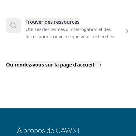
Trouver des ressources
Utilisez des termes d’interrogation et des
filtres pour trouver ce que vous recherchez
Ou rendez-vous sur la page d'accueil
À propos de CAWST