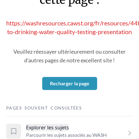
https://washresources.cawst.org/fr/resources/44
to-drinking-water-quality-testing-presentation
Veuillez réessayer ultérieurement ou consulter
d’autres pages de notre excellent site !
Recharger la page
PAGES SOUVENT CONSULTÉES
Explorer les sujets
Parcourir les sujets associés au WASH