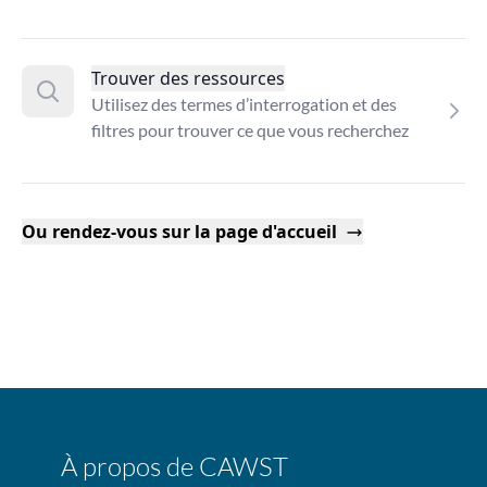
Trouver des ressources
Utilisez des termes d’interrogation et des
filtres pour trouver ce que vous recherchez
Ou rendez-vous sur la page d'accueil
À propos de CAWST