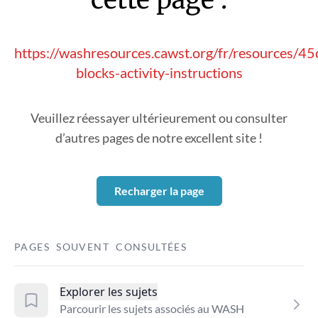
https://washresources.cawst.org/fr/resources/4
blocks-activity-instructions
Veuillez réessayer ultérieurement ou consulter
d’autres pages de notre excellent site !
Recharger la page
PAGES SOUVENT CONSULTÉES
Explorer les sujets
Parcourir les sujets associés au WASH