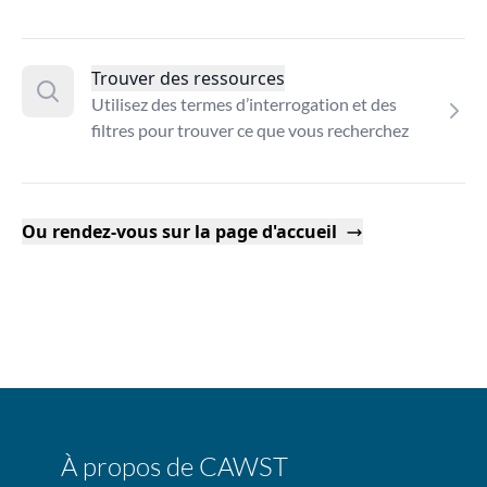
Trouver des ressources
Utilisez des termes d’interrogation et des
filtres pour trouver ce que vous recherchez
Ou rendez-vous sur la page d'accueil
À propos de CAWST