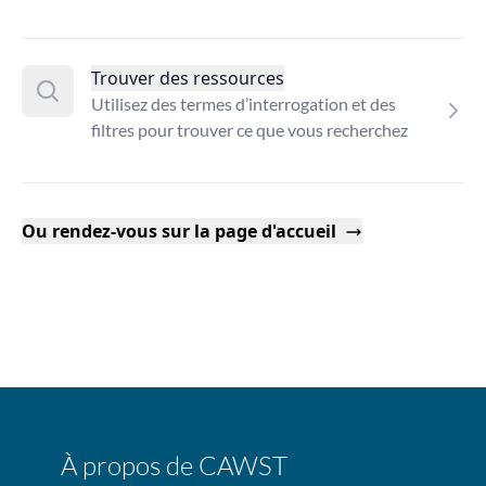
Trouver des ressources
Utilisez des termes d’interrogation et des
filtres pour trouver ce que vous recherchez
Ou rendez-vous sur la page d'accueil
À propos de CAWST