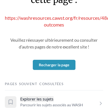
https://washresources.cawst.org/fr/resources/4
outcomes
Veuillez réessayer ultérieurement ou consulter
d’autres pages de notre excellent site !
Recharger la page
PAGES SOUVENT CONSULTÉES
Explorer les sujets
Parcourir les sujets associés au WASH