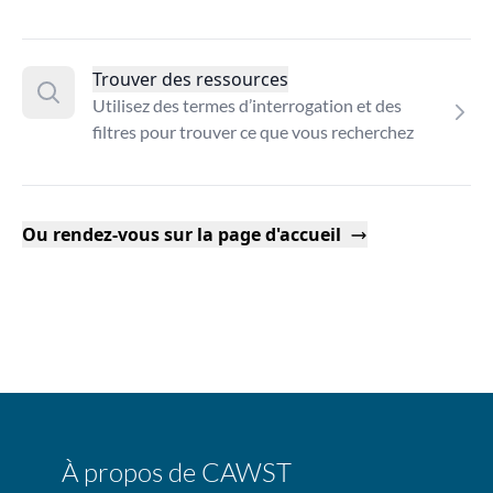
Trouver des ressources
Utilisez des termes d’interrogation et des
filtres pour trouver ce que vous recherchez
Ou rendez-vous sur la page d'accueil
À propos de CAWST