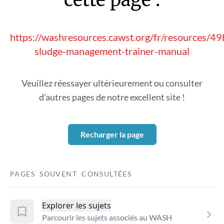
https://washresources.cawst.org/fr/resources/4
sludge-management-trainer-manual
Veuillez réessayer ultérieurement ou consulter
d’autres pages de notre excellent site !
Recharger la page
PAGES SOUVENT CONSULTÉES
Explorer les sujets
Parcourir les sujets associés au WASH