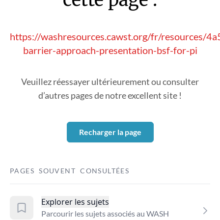
https://washresources.cawst.org/fr/resources/4
barrier-approach-presentation-bsf-for-pi
Veuillez réessayer ultérieurement ou consulter
d’autres pages de notre excellent site !
Recharger la page
PAGES SOUVENT CONSULTÉES
Explorer les sujets
Parcourir les sujets associés au WASH