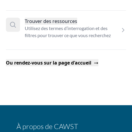
Trouver des ressources
Utilisez des termes d’interrogation et des
filtres pour trouver ce que vous recherchez
Ou rendez-vous sur la page d'accueil
À propos de CAWST