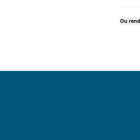
Ou rend