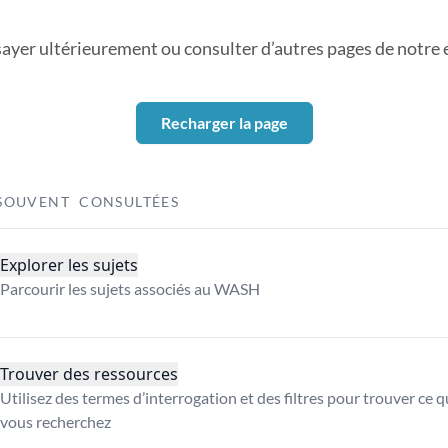
sayer ultérieurement ou consulter d’autres pages de notre ex
Recharger la page
SOUVENT CONSULTÉES
Explorer les sujets
Parcourir les sujets associés au WASH
Trouver des ressources
Utilisez des termes d’interrogation et des filtres pour trouver ce 
vous recherchez