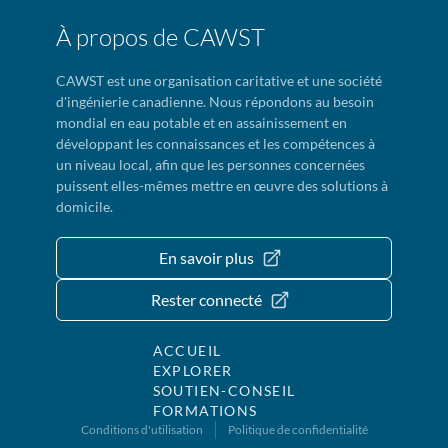
À propos de CAWST
CAWST est une organisation caritative et une société
d'ingénierie canadienne. Nous répondons au besoin
mondial en eau potable et en assainissement en
développant les connaissances et les compétences à
un niveau local, afin que les personnes concernées
puissent elles-mêmes mettre en œuvre des solutions à
domicile.
En savoir plus
Rester connecté
ACCUEIL
EXPLORER
SOUTIEN-CONSEIL
FORMATIONS
Conditions d'utilisation
Politique de confidentialité