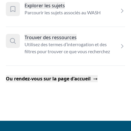
Explorer les sujets
Parcourir les sujets associés au WASH
Trouver des ressources
Utilisez des termes d’interrogation et des
filtres pour trouver ce que vous recherchez
Ou rendez-vous sur la page d'accueil