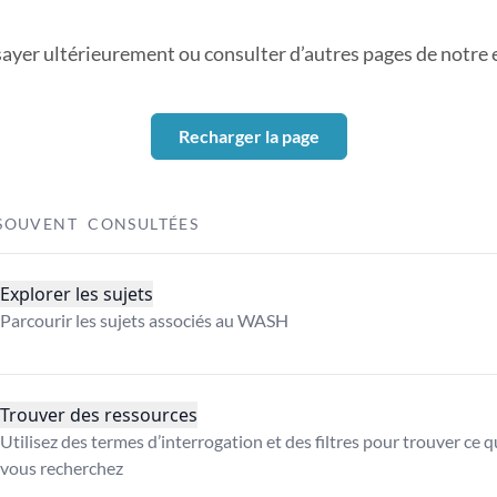
sayer ultérieurement ou consulter d’autres pages de notre ex
Recharger la page
SOUVENT CONSULTÉES
Explorer les sujets
Parcourir les sujets associés au WASH
Trouver des ressources
Utilisez des termes d’interrogation et des filtres pour trouver ce 
vous recherchez