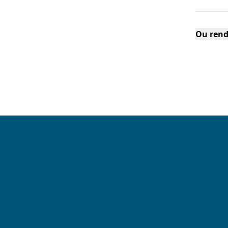
Ou rend