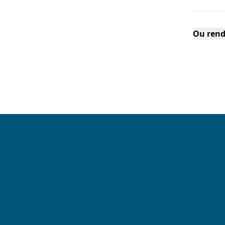
Ou rend