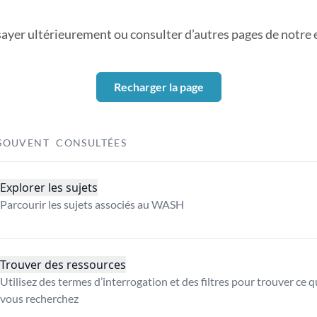
sayer ultérieurement ou consulter d’autres pages de notre ex
Recharger la page
SOUVENT CONSULTÉES
Explorer les sujets
Parcourir les sujets associés au WASH
Trouver des ressources
Utilisez des termes d’interrogation et des filtres pour trouver ce 
vous recherchez