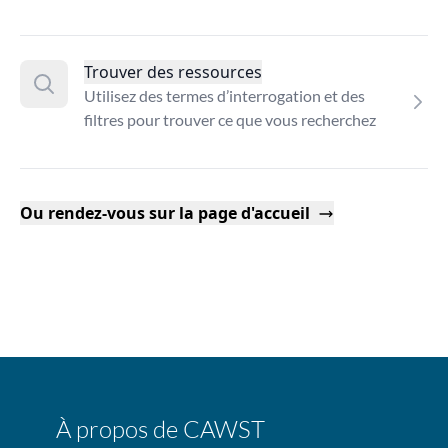
Trouver des ressources
Utilisez des termes d’interrogation et des
filtres pour trouver ce que vous recherchez
Ou rendez-vous sur la page d'accueil
À propos de CAWST