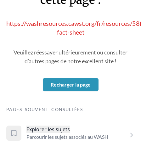
https://washresources.cawst.org/fr/resources/5
fact-sheet
Veuillez réessayer ultérieurement ou consulter
d’autres pages de notre excellent site !
Recharger la page
PAGES SOUVENT CONSULTÉES
Explorer les sujets
Parcourir les sujets associés au WASH