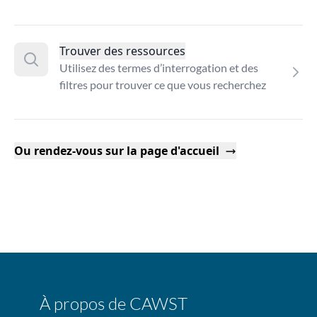
Trouver des ressources
Utilisez des termes d’interrogation et des
filtres pour trouver ce que vous recherchez
Ou rendez-vous sur la page d'accueil
À propos de CAWST