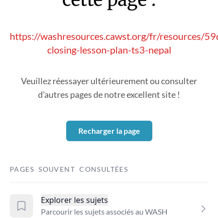
https://washresources.cawst.org/fr/resources/
closing-lesson-plan-ts3-nepal
Veuillez réessayer ultérieurement ou consulter
d’autres pages de notre excellent site !
Recharger la page
PAGES SOUVENT CONSULTÉES
Explorer les sujets
Parcourir les sujets associés au WASH