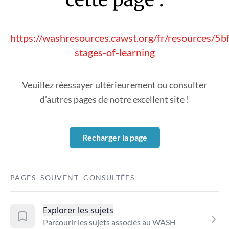
https://washresources.cawst.org/fr/resources/5
stages-of-learning
Veuillez réessayer ultérieurement ou consulter
d’autres pages de notre excellent site !
Recharger la page
PAGES SOUVENT CONSULTÉES
Explorer les sujets
Parcourir les sujets associés au WASH