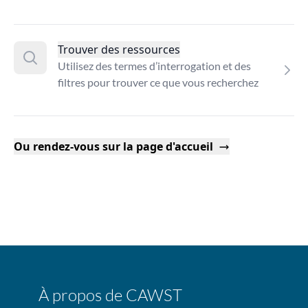
Trouver des ressources
Utilisez des termes d’interrogation et des
filtres pour trouver ce que vous recherchez
Ou rendez-vous sur la page d'accueil
À propos de CAWST