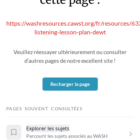
https://washresources.cawst.org/fr/resources/63
listening-lesson-plan-dewt
Veuillez réessayer ultérieurement ou consulter
d’autres pages de notre excellent site !
Recharger la page
PAGES SOUVENT CONSULTÉES
Explorer les sujets
Parcourir les sujets associés au WASH