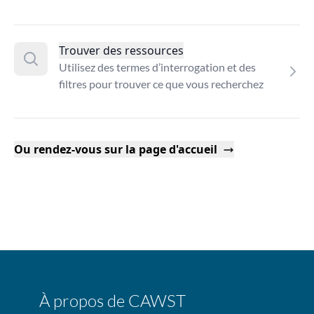
Trouver des ressources
Utilisez des termes d’interrogation et des
filtres pour trouver ce que vous recherchez
Ou rendez-vous sur la page d'accueil
À propos de CAWST