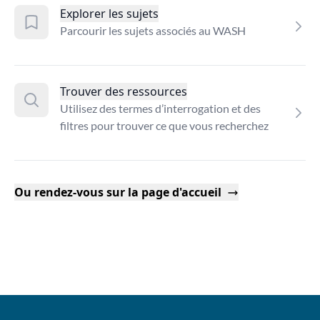
Explorer les sujets
Parcourir les sujets associés au WASH
Trouver des ressources
Utilisez des termes d’interrogation et des
filtres pour trouver ce que vous recherchez
Ou rendez-vous sur la page d'accueil