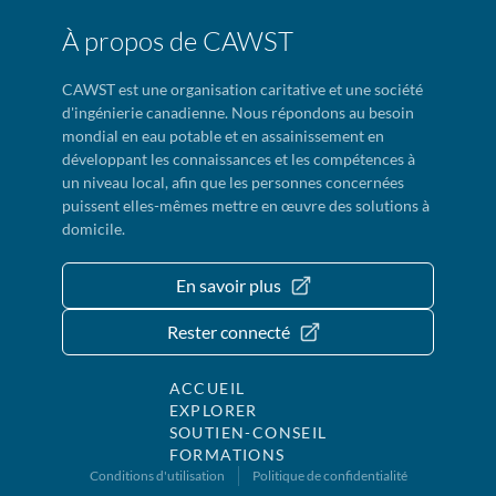
À propos de CAWST
CAWST est une organisation caritative et une société
d'ingénierie canadienne. Nous répondons au besoin
mondial en eau potable et en assainissement en
développant les connaissances et les compétences à
un niveau local, afin que les personnes concernées
puissent elles-mêmes mettre en œuvre des solutions à
domicile.
En savoir plus
Rester connecté
ACCUEIL
EXPLORER
SOUTIEN-CONSEIL
FORMATIONS
Conditions d'utilisation
Politique de confidentialité