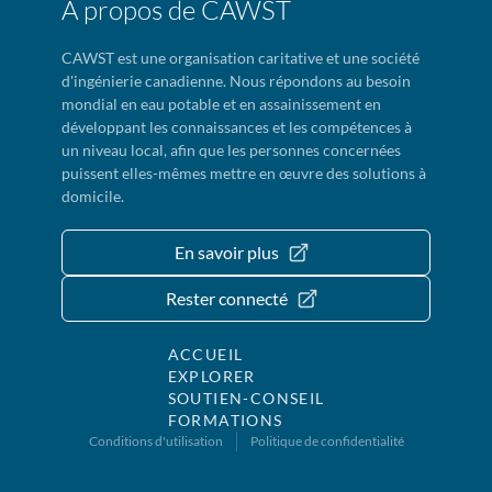
À propos de CAWST
CAWST est une organisation caritative et une société
d'ingénierie canadienne. Nous répondons au besoin
mondial en eau potable et en assainissement en
développant les connaissances et les compétences à
un niveau local, afin que les personnes concernées
puissent elles-mêmes mettre en œuvre des solutions à
domicile.
En savoir plus
Rester connecté
ACCUEIL
EXPLORER
SOUTIEN-CONSEIL
FORMATIONS
Conditions d'utilisation
Politique de confidentialité