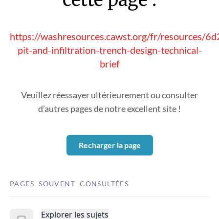
https://washresources.cawst.org/fr/resources/6
pit-and-infiltration-trench-design-technical-
brief
Veuillez réessayer ultérieurement ou consulter
d’autres pages de notre excellent site !
Recharger la page
PAGES SOUVENT CONSULTÉES
Explorer les sujets