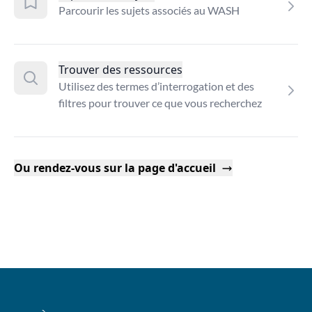
Parcourir les sujets associés au WASH
Trouver des ressources
Utilisez des termes d’interrogation et des
filtres pour trouver ce que vous recherchez
Ou rendez-vous sur la page d'accueil