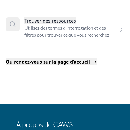
Trouver des ressources
Utilisez des termes d’interrogation et des
filtres pour trouver ce que vous recherchez
Ou rendez-vous sur la page d'accueil
À propos de CAWST