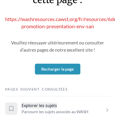
https://washresources.cawst.org/fr/resources/6d
promotion-presentation-env-san
Veuillez réessayer ultérieurement ou consulter
d’autres pages de notre excellent site !
Recharger la page
PAGES SOUVENT CONSULTÉES
Explorer les sujets
Parcourir les sujets associés au WASH