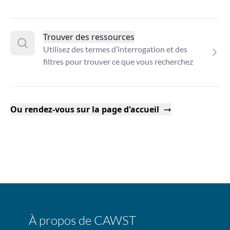
Trouver des ressources
Utilisez des termes d’interrogation et des
filtres pour trouver ce que vous recherchez
Ou rendez-vous sur la page d'accueil
À propos de CAWST