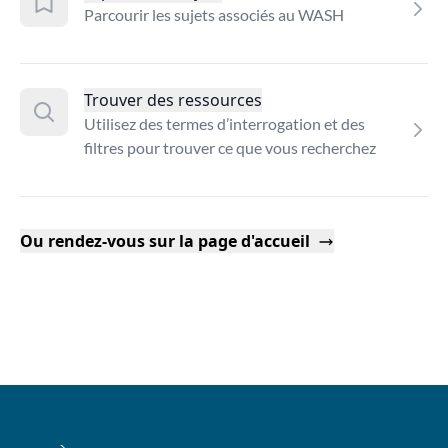
Parcourir les sujets associés au WASH
Trouver des ressources
Utilisez des termes d’interrogation et des
filtres pour trouver ce que vous recherchez
Ou rendez-vous sur la page d'accueil