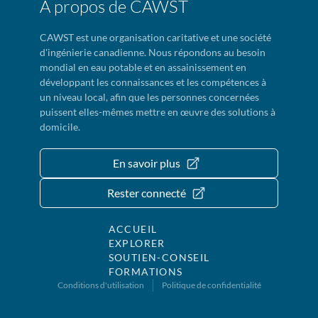
À propos de CAWST
CAWST est une organisation caritative et une société
d'ingénierie canadienne. Nous répondons au besoin
mondial en eau potable et en assainissement en
développant les connaissances et les compétences à
un niveau local, afin que les personnes concernées
puissent elles-mêmes mettre en œuvre des solutions à
domicile.
En savoir plus
Rester connecté
ACCUEIL
EXPLORER
SOUTIEN-CONSEIL
FORMATIONS
Conditions d'utilisation
Politique de confidentialité