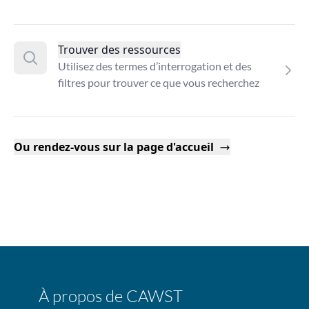
Trouver des ressources
Utilisez des termes d’interrogation et des
filtres pour trouver ce que vous recherchez
Ou rendez-vous sur la page d'accueil
À propos de CAWST