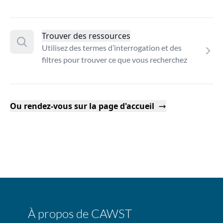
Trouver des ressources
Utilisez des termes d’interrogation et des
filtres pour trouver ce que vous recherchez
Ou rendez-vous sur la page d'accueil
À propos de CAWST