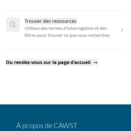
Trouver des ressources
Utilisez des termes d’interrogation et des
filtres pour trouver ce que vous recherchez
Ou rendez-vous sur la page d'accueil
À propos de CAWST