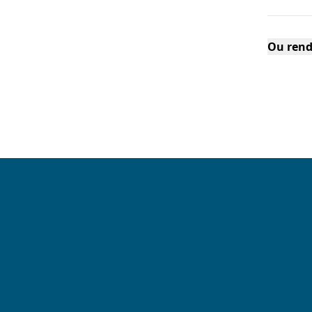
Ou rend