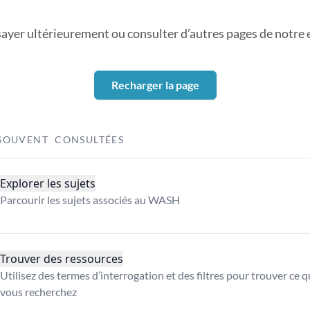
sayer ultérieurement ou consulter d’autres pages de notre ex
Recharger la page
SOUVENT CONSULTÉES
Explorer les sujets
Parcourir les sujets associés au WASH
Trouver des ressources
Utilisez des termes d’interrogation et des filtres pour trouver ce 
vous recherchez