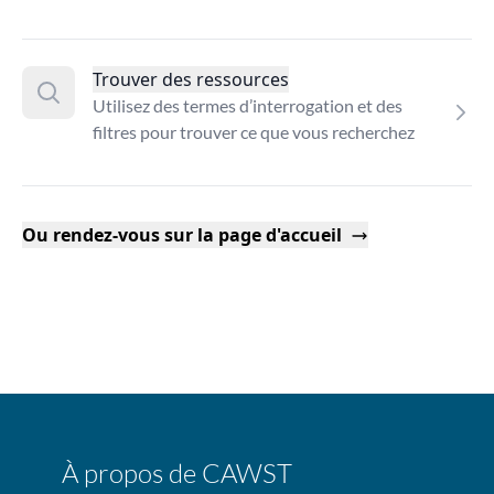
Trouver des ressources
Utilisez des termes d’interrogation et des
filtres pour trouver ce que vous recherchez
Ou rendez-vous sur la page d'accueil
À propos de CAWST