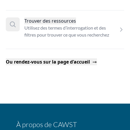
Trouver des ressources
Utilisez des termes d’interrogation et des
filtres pour trouver ce que vous recherchez
Ou rendez-vous sur la page d'accueil
À propos de CAWST