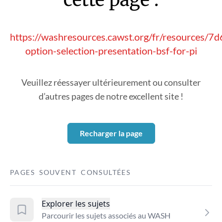
https://washresources.cawst.org/fr/resources/
option-selection-presentation-bsf-for-pi
Veuillez réessayer ultérieurement ou consulter
d’autres pages de notre excellent site !
Recharger la page
PAGES SOUVENT CONSULTÉES
Explorer les sujets
Parcourir les sujets associés au WASH