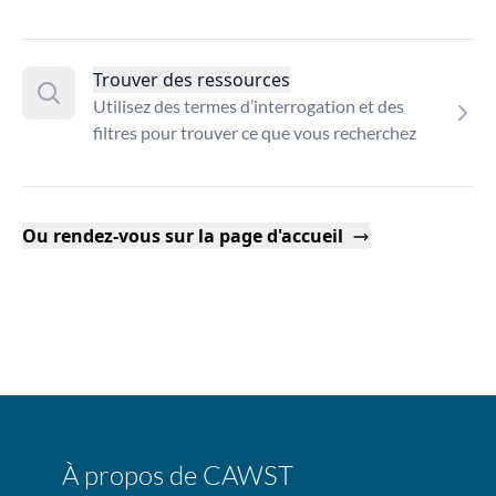
Trouver des ressources
Utilisez des termes d’interrogation et des
filtres pour trouver ce que vous recherchez
Ou rendez-vous sur la page d'accueil
À propos de CAWST