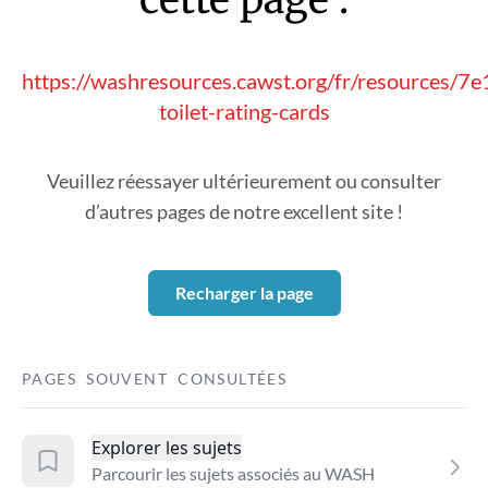
https://washresources.cawst.org/fr/resources/7
toilet-rating-cards
Veuillez réessayer ultérieurement ou consulter
d’autres pages de notre excellent site !
Recharger la page
PAGES SOUVENT CONSULTÉES
Explorer les sujets
Parcourir les sujets associés au WASH