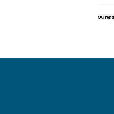
Ou rend