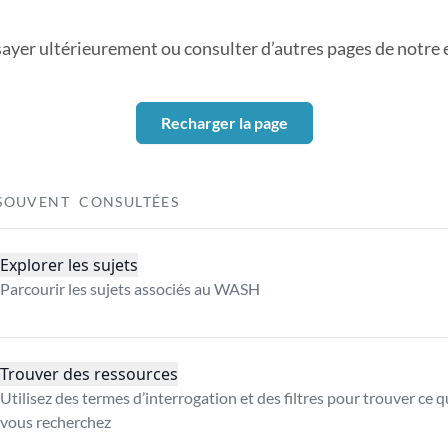
sayer ultérieurement ou consulter d’autres pages de notre ex
Recharger la page
SOUVENT CONSULTÉES
Explorer les sujets
Parcourir les sujets associés au WASH
Trouver des ressources
Utilisez des termes d’interrogation et des filtres pour trouver ce 
vous recherchez