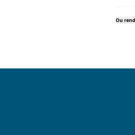
Ou rend