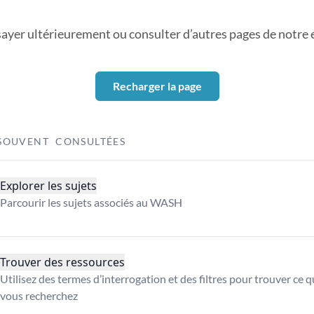
sayer ultérieurement ou consulter d’autres pages de notre ex
Recharger la page
SOUVENT CONSULTÉES
Explorer les sujets
Parcourir les sujets associés au WASH
Trouver des ressources
Utilisez des termes d’interrogation et des filtres pour trouver ce 
vous recherchez