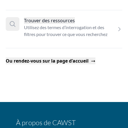
Trouver des ressources
Utilisez des termes d’interrogation et des
filtres pour trouver ce que vous recherchez
Ou rendez-vous sur la page d'accueil
À propos de CAWST