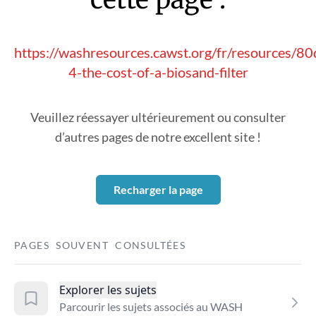
https://washresources.cawst.org/fr/resources/8
4-the-cost-of-a-biosand-filter
Veuillez réessayer ultérieurement ou consulter
d’autres pages de notre excellent site !
Recharger la page
PAGES SOUVENT CONSULTÉES
Explorer les sujets
Parcourir les sujets associés au WASH