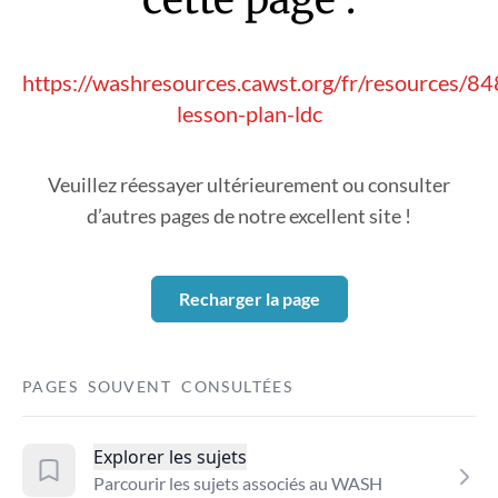
https://washresources.cawst.org/fr/resources/84
lesson-plan-ldc
Veuillez réessayer ultérieurement ou consulter
d’autres pages de notre excellent site !
Recharger la page
PAGES SOUVENT CONSULTÉES
Explorer les sujets
Parcourir les sujets associés au WASH