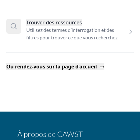
Trouver des ressources
Utilisez des termes d’interrogation et des
filtres pour trouver ce que vous recherchez
Ou rendez-vous sur la page d'accueil
À propos de CAWST