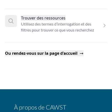
Trouver des ressources
Utilisez des termes d’interrogation et des
filtres pour trouver ce que vous recherchez
Ou rendez-vous sur la page d'accueil
À propos de CAWST