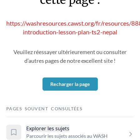
https://washresources.cawst.org/fr/resources/8
introduction-lesson-plan-ts2-nepal
Veuillez réessayer ultérieurement ou consulter
d’autres pages de notre excellent site !
Recharger la page
PAGES SOUVENT CONSULTÉES
Explorer les sujets
Parcourir les sujets associés au WASH