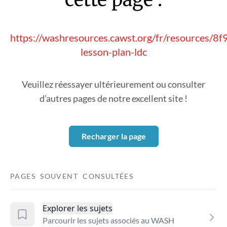
https://washresources.cawst.org/fr/resources/
lesson-plan-ldc
Veuillez réessayer ultérieurement ou consulter
d’autres pages de notre excellent site !
Recharger la page
PAGES SOUVENT CONSULTÉES
Explorer les sujets
Parcourir les sujets associés au WASH