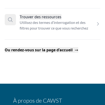
Trouver des ressources
Utilisez des termes d’interrogation et des
filtres pour trouver ce que vous recherchez
Ou rendez-vous sur la page d'accueil
À propos de CAWST