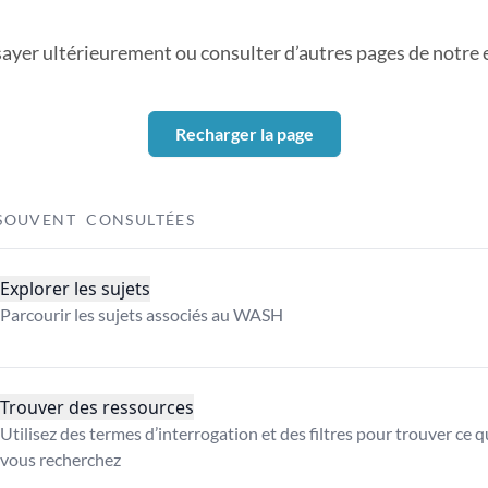
sayer ultérieurement ou consulter d’autres pages de notre ex
Recharger la page
SOUVENT CONSULTÉES
Explorer les sujets
Parcourir les sujets associés au WASH
Trouver des ressources
Utilisez des termes d’interrogation et des filtres pour trouver ce 
vous recherchez