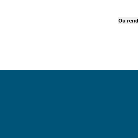
Ou rend