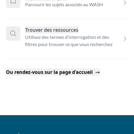
Parcourir les sujets associés au WASH
Trouver des ressources
Utilisez des termes d’interrogation et des
filtres pour trouver ce que vous recherchez
Ou rendez-vous sur la page d'accueil