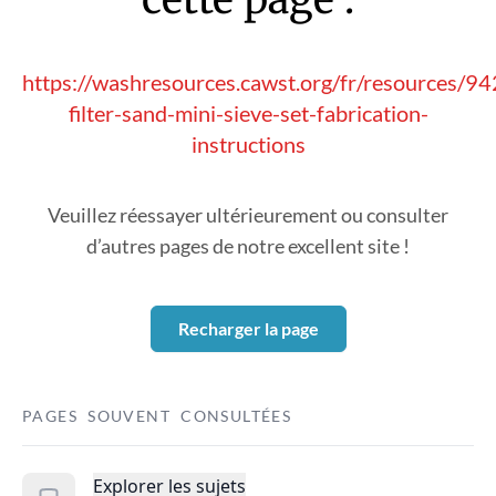
https://washresources.cawst.org/fr/resources/9
filter-sand-mini-sieve-set-fabrication-
instructions
Veuillez réessayer ultérieurement ou consulter
d’autres pages de notre excellent site !
Recharger la page
PAGES SOUVENT CONSULTÉES
Explorer les sujets