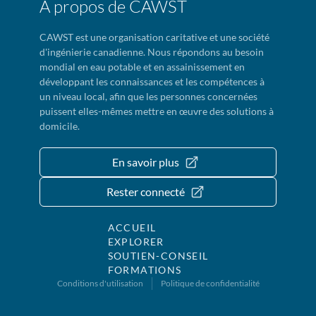
À propos de CAWST
CAWST est une organisation caritative et une société
d'ingénierie canadienne. Nous répondons au besoin
mondial en eau potable et en assainissement en
développant les connaissances et les compétences à
un niveau local, afin que les personnes concernées
puissent elles-mêmes mettre en œuvre des solutions à
domicile.
En savoir plus
Rester connecté
ACCUEIL
EXPLORER
SOUTIEN-CONSEIL
FORMATIONS
Conditions d'utilisation
Politique de confidentialité