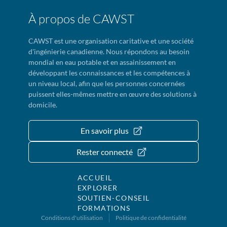
À propos de CAWST
CAWST est une organisation caritative et une société
d'ingénierie canadienne. Nous répondons au besoin
mondial en eau potable et en assainissement en
développant les connaissances et les compétences à
un niveau local, afin que les personnes concernées
puissent elles-mêmes mettre en œuvre des solutions à
domicile.
En savoir plus
Rester connecté
ACCUEIL
EXPLORER
SOUTIEN-CONSEIL
FORMATIONS
Conditions d'utilisation
Politique de confidentialité