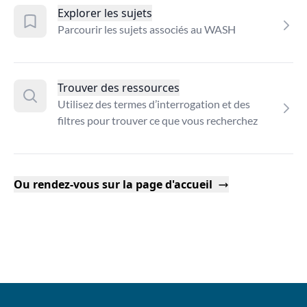
Explorer les sujets
Parcourir les sujets associés au WASH
Trouver des ressources
Utilisez des termes d’interrogation et des
filtres pour trouver ce que vous recherchez
Ou rendez-vous sur la page d'accueil