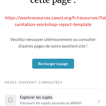
https://washresources.cawst.org/fr/resources/9
sanitation-workshop-report-template
Veuillez réessayer ultérieurement ou consulter
d’autres pages de notre excellent site !
Recharger la page
PAGES SOUVENT CONSULTÉES
Explorer les sujets
Parcourir les sujets associés au WASH