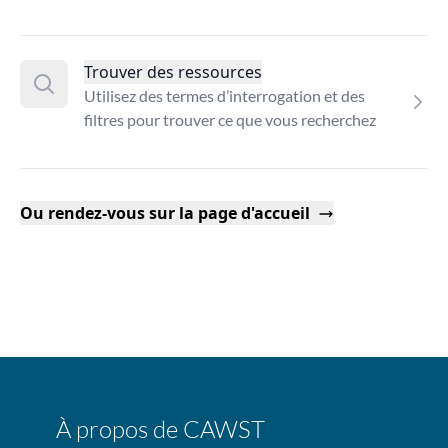
Trouver des ressources
Utilisez des termes d’interrogation et des
filtres pour trouver ce que vous recherchez
Ou rendez-vous sur la page d'accueil
À propos de CAWST