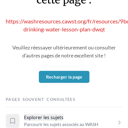
https://washresources.cawst.org/fr/resources/9
drinking-water-lesson-plan-dwqt
Veuillez réessayer ultérieurement ou consulter
d’autres pages de notre excellent site !
Recharger la page
PAGES SOUVENT CONSULTÉES
Explorer les sujets
Parcourir les sujets associés au WASH