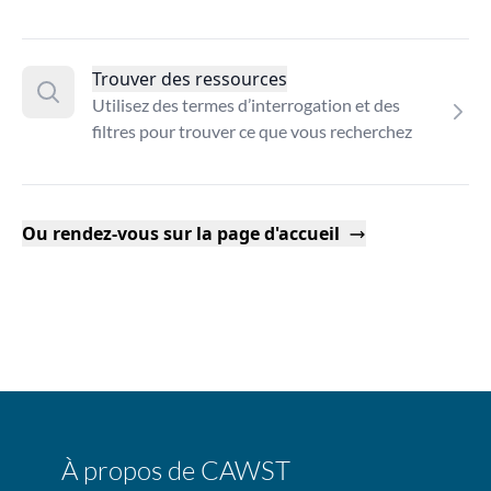
Trouver des ressources
Utilisez des termes d’interrogation et des
filtres pour trouver ce que vous recherchez
Ou rendez-vous sur la page d'accueil
À propos de CAWST