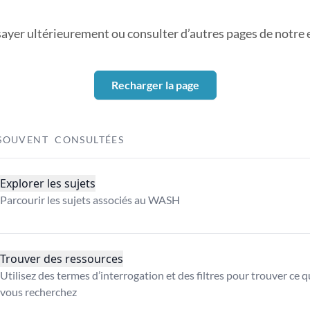
sayer ultérieurement ou consulter d’autres pages de notre ex
Recharger la page
SOUVENT CONSULTÉES
Explorer les sujets
Parcourir les sujets associés au WASH
Trouver des ressources
Utilisez des termes d’interrogation et des filtres pour trouver ce 
vous recherchez