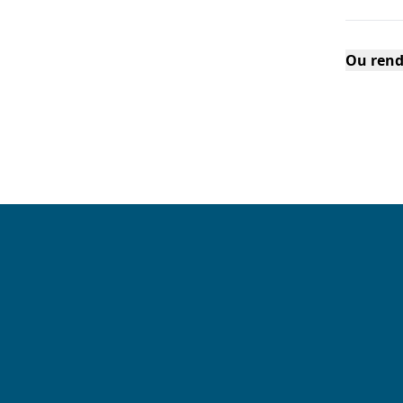
Ou rend