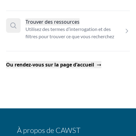
Trouver des ressources
Utilisez des termes d’interrogation et des
filtres pour trouver ce que vous recherchez
Ou rendez-vous sur la page d'accueil
À propos de CAWST