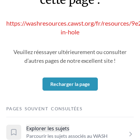
https://washresources.cawst.org/fr/resources/9
in-hole
Veuillez réessayer ultérieurement ou consulter
d’autres pages de notre excellent site !
Recharger la page
PAGES SOUVENT CONSULTÉES
Explorer les sujets
Parcourir les sujets associés au WASH