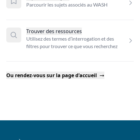
Parcourir les sujets associés au WASH
Trouver des ressources
Utilisez des termes d’interrogation et des
filtres pour trouver ce que vous recherchez
Ou rendez-vous sur la page d'accueil