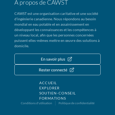
À propos de CAWST
CAWST est une organisation caritative et une société
d'ingénierie canadienne. Nous répondons au besoin
mondial en eau potable et en assainissement en
développant les connaissances et les compétences à
un niveau local, afin que les personnes concernées
puissent elles-mêmes mettre en œuvre des solutions à
domicile.
En savoir plus
Rester connecté
ACCUEIL
EXPLORER
SOUTIEN-CONSEIL
FORMATIONS
Conditions d'utilisation
Politique de confidentialité