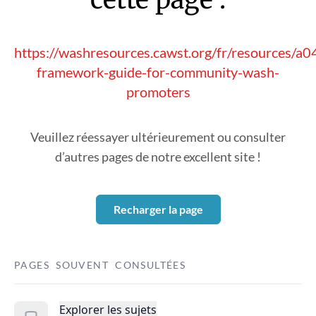
https://washresources.cawst.org/fr/resources/
framework-guide-for-community-wash-
promoters
Veuillez réessayer ultérieurement ou consulter
d’autres pages de notre excellent site !
Recharger la page
PAGES SOUVENT CONSULTÉES
Explorer les sujets