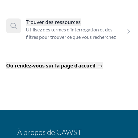
Trouver des ressources
Utilisez des termes d’interrogation et des
filtres pour trouver ce que vous recherchez
Ou rendez-vous sur la page d'accueil
À propos de CAWST