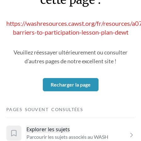
https://washresources.cawst.org/fr/resources/a
barriers-to-participation-lesson-plan-dewt
Veuillez réessayer ultérieurement ou consulter
d’autres pages de notre excellent site !
Recharger la page
PAGES SOUVENT CONSULTÉES
Explorer les sujets
Parcourir les sujets associés au WASH